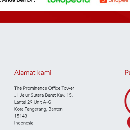
Alamat kami
P
The Prominence Office Tower
Jl. Jalur Sutera Barat Kav. 15,
Lantai 29 Unit A-G
Kota Tangerang, Banten
15143
Indonesia