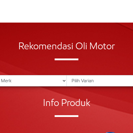
Rekomendasi Oli Motor
Info Produk