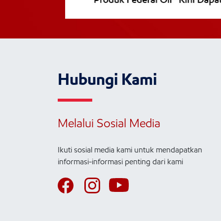
Hubungi Kami
Melalui Sosial Media
Ikuti sosial media kami untuk mendapatkan
informasi-informasi penting dari kami