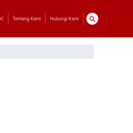
OC
Tentang Kami
Hubungi Kami