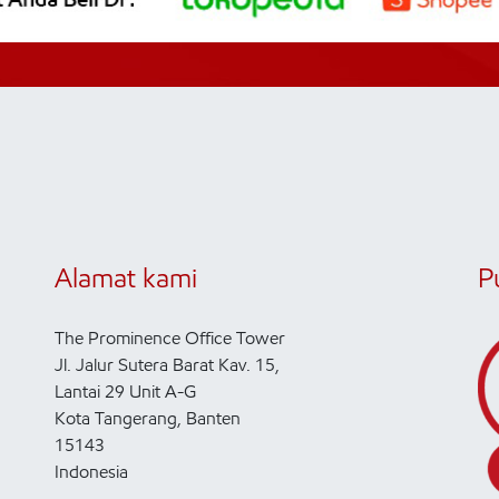
Alamat kami
P
The Prominence Office Tower
Jl. Jalur Sutera Barat Kav. 15,
Lantai 29 Unit A-G
Kota Tangerang, Banten
15143
Indonesia