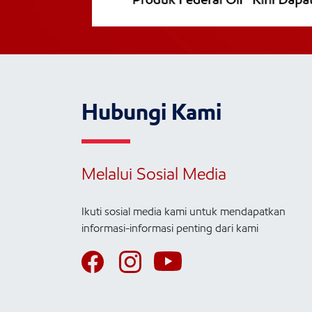
Hubungi Kami
Melalui Sosial Media
Ikuti sosial media kami untuk mendapatkan
informasi-informasi penting dari kami