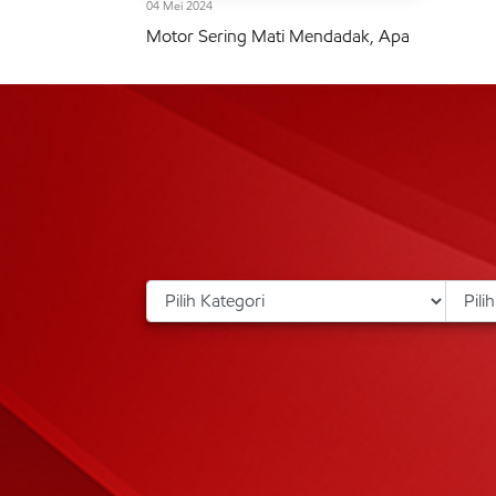
04 Mei 2024
Motor Sering Mati Mendadak, Apa