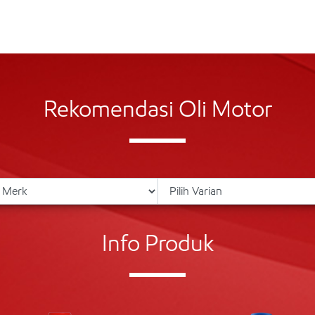
Rekomendasi Oli Motor
Info Produk