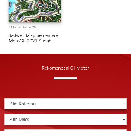
11 November 2020
Jadwal Balap Sementara
MotoGP 2021 Sudah
Rekomendasi Oli Motor