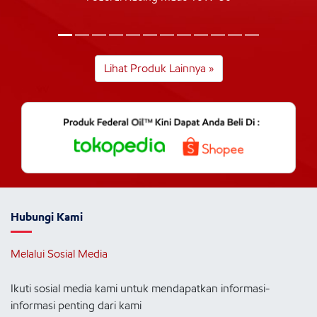
Lihat Produk Lainnya »
Hubungi Kami
Melalui Sosial Media
Ikuti sosial media kami untuk mendapatkan informasi-
informasi penting dari kami