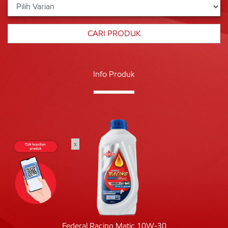
Info Produk
x
Federal Racing Matic 10W-30