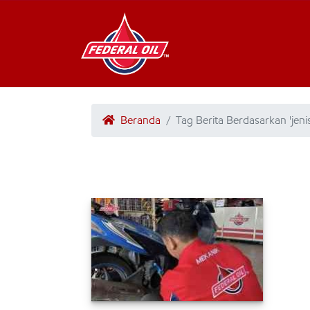
Beranda
Tag Berita Berdasarkan 'jeni