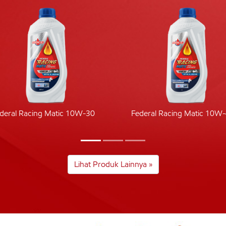
deral Racing Matic 10W-30
Federal Racing Matic 10W
Lihat Produk Lainnya »