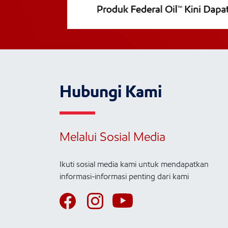
Hubungi Kami
Melalui Sosial Media
Ikuti sosial media kami untuk mendapatkan
informasi-informasi penting dari kami