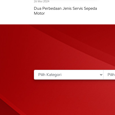
26 Mei 2024
Dua Perbedaan Jenis Servis Sepeda
Motor