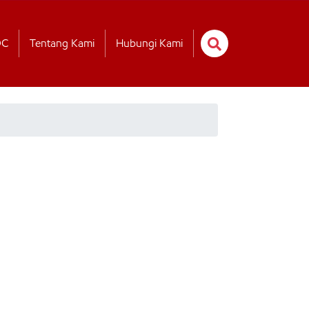
OC
Tentang Kami
Hubungi Kami