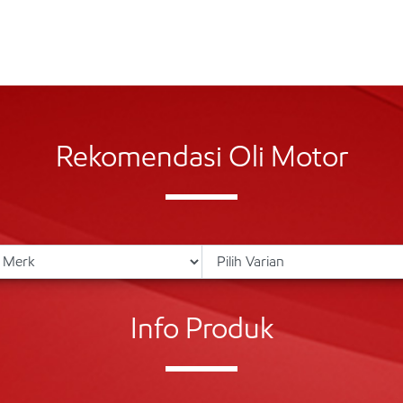
Rekomendasi Oli Motor
Info Produk