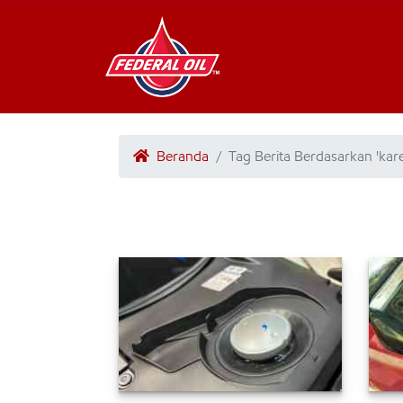
Beranda
Tag Berita Berdasarkan 'kar