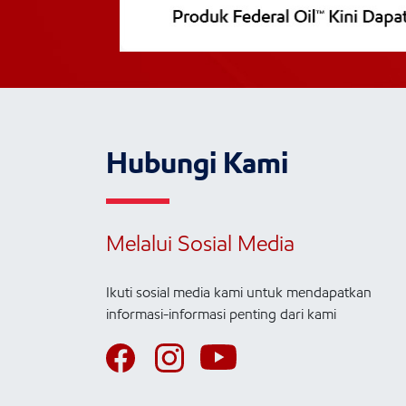
Hubungi Kami
Melalui Sosial Media
Ikuti sosial media kami untuk mendapatkan
informasi-informasi penting dari kami