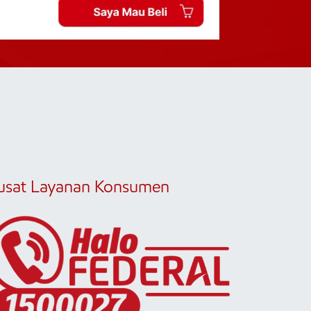
usat Layanan Konsumen