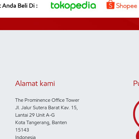
Alamat kami
P
The Prominence Office Tower
Jl. Jalur Sutera Barat Kav. 15,
Lantai 29 Unit A-G
Kota Tangerang, Banten
15143
Indonesia