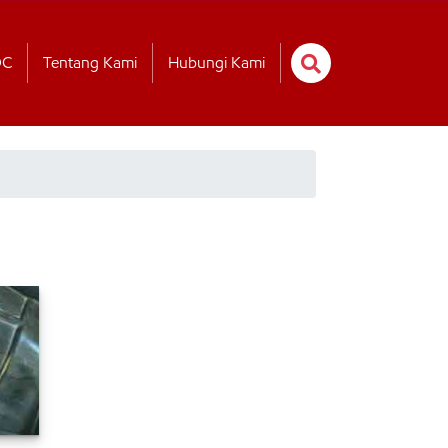
OC
Tentang Kami
Hubungi Kami