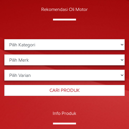
Rekomendasi Oli Motor
Info Produk