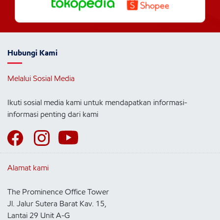
Hubungi Kami
Melalui Sosial Media
Ikuti sosial media kami untuk mendapatkan informasi-
informasi penting dari kami
Alamat kami
The Prominence Office Tower
Jl. Jalur Sutera Barat Kav. 15,
Lantai 29 Unit A-G