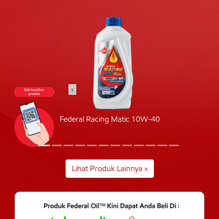
x
Federal Racing Matic 10W-40
Lihat Produk Lainnya »