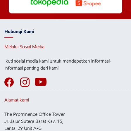
Hubungi Kami
Melalui Sosial Media
Ikuti sosial media kami untuk mendapatkan informasi-
informasi penting dari kami
Alamat kami
The Prominence Office Tower
Jl. Jalur Sutera Barat Kav. 15,
Lantai 29 Unit A-G