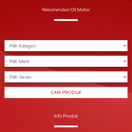
Rekomendasi Oli Motor
Info Produk