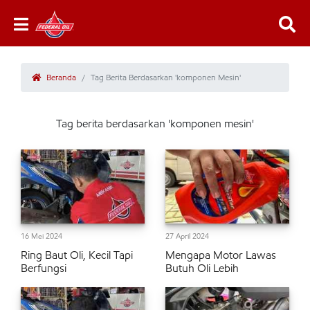
Beranda
Tag Berita Berdasarkan 'komponen Mesin'
Tag berita berdasarkan 'komponen mesin'
16 Mei 2024
27 April 2024
Ring Baut Oli, Kecil Tapi
Mengapa Motor Lawas
Berfungsi
Butuh Oli Lebih