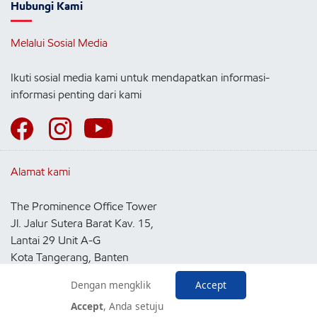
Hubungi Kami
Melalui Sosial Media
Ikuti sosial media kami untuk mendapatkan informasi-
informasi penting dari kami
Alamat kami
The Prominence Office Tower
Jl. Jalur Sutera Barat Kav. 15,
Lantai 29 Unit A-G
Kota Tangerang, Banten
15143
Dengan mengklik
Accept
Indonesia
Accept
, Anda setuju