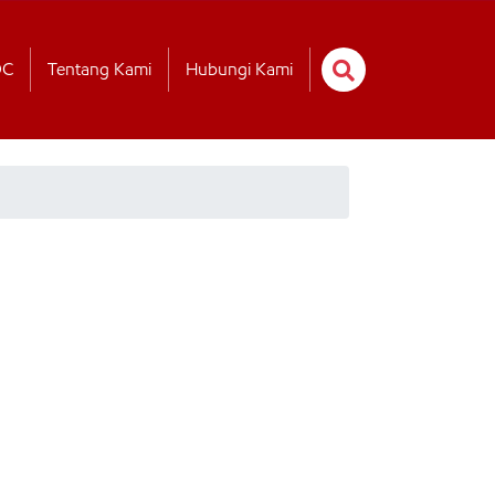
OC
Tentang Kami
Hubungi Kami