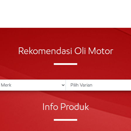
Rekomendasi Oli Motor
Info Produk