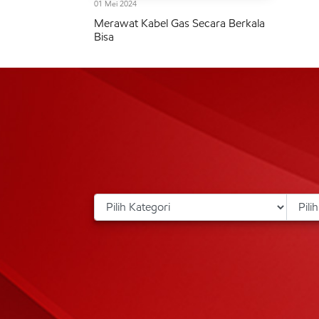
01 Mei 2024
Merawat Kabel Gas Secara Berkala
Bisa