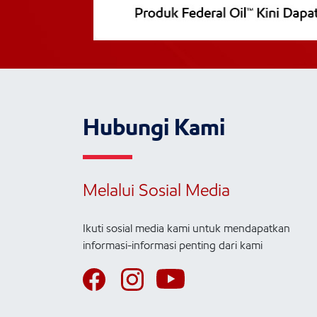
Hubungi Kami
Melalui Sosial Media
Ikuti sosial media kami untuk mendapatkan
informasi-informasi penting dari kami