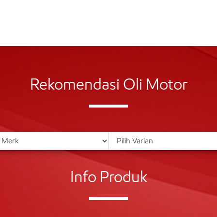
Rekomendasi Oli Motor
Info Produk