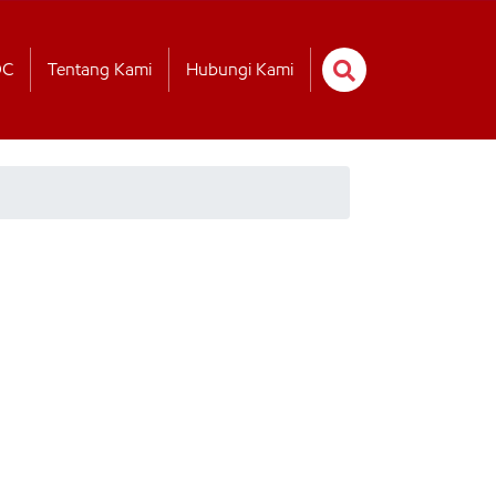
OC
Tentang Kami
Hubungi Kami