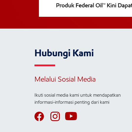
Hubungi Kami
Melalui Sosial Media
Ikuti sosial media kami untuk mendapatkan
informasi-informasi penting dari kami