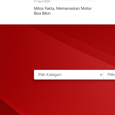
21 April 2024
Mitos Fakta, Memanaskan Motor
Bisa Bikin