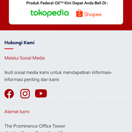
Hubungi Kami
Melalui Sosial Media
Ikuti sosial media kami untuk mendapatkan informasi-
informasi penting dari kami
Alamat kami
The Prominence Office Tower