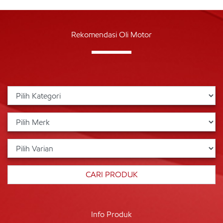
Rekomendasi Oli Motor
Info Produk