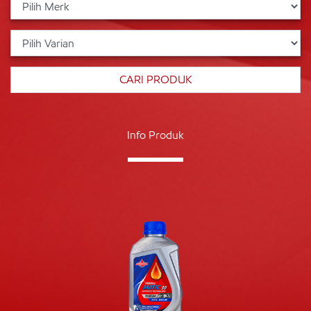
Info Produk