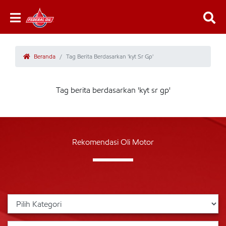
Beranda
Tag Berita Berdasarkan 'kyt Sr Gp'
Tag berita berdasarkan 'kyt sr gp'
Rekomendasi Oli Motor