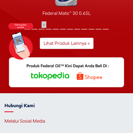
Federal Matic™ 30 0.65L
x
Lihat Produk Lainnya »
Hubungi Kami
Melalui Sosial Media