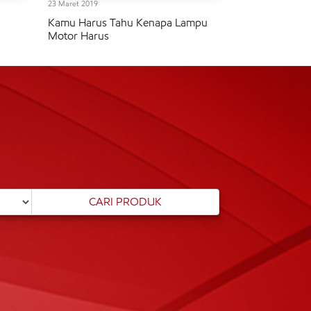
23 Maret 2019
Kamu Harus Tahu Kenapa Lampu
Motor Harus