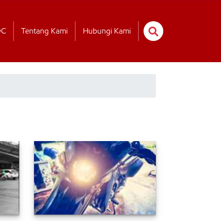
OC
Tentang Kami
Hubungi Kami