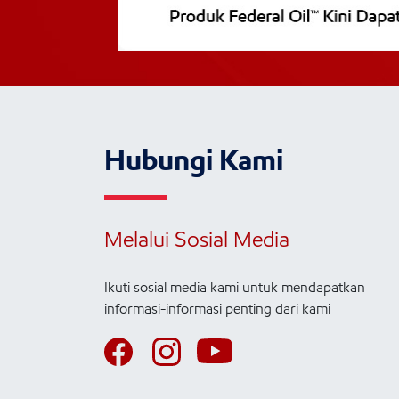
Hubungi Kami
Melalui Sosial Media
Ikuti sosial media kami untuk mendapatkan
informasi-informasi penting dari kami