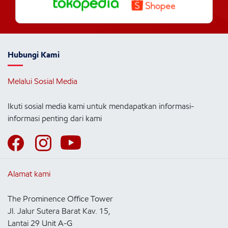
Hubungi Kami
Melalui Sosial Media
Ikuti sosial media kami untuk mendapatkan informasi-
informasi penting dari kami
Alamat kami
The Prominence Office Tower
Jl. Jalur Sutera Barat Kav. 15,
Lantai 29 Unit A-G