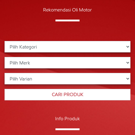
Rekomendasi Oli Motor
Info Produk