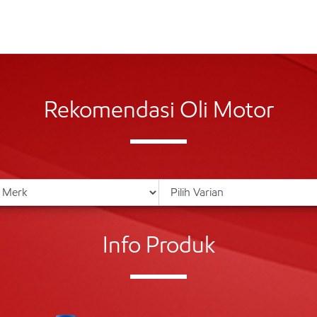
Rekomendasi Oli Motor
Info Produk