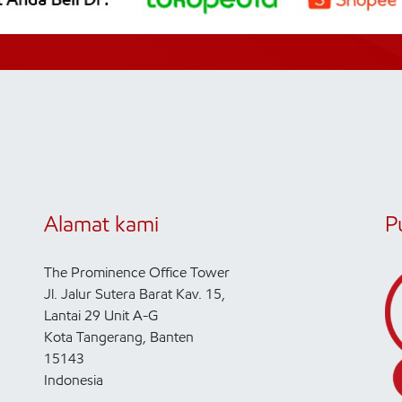
Alamat kami
P
The Prominence Office Tower
Jl. Jalur Sutera Barat Kav. 15,
Lantai 29 Unit A-G
Kota Tangerang, Banten
15143
Indonesia