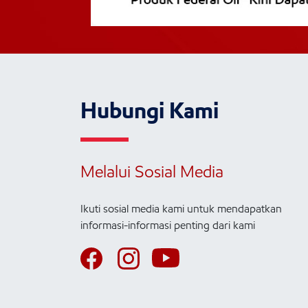
Hubungi Kami
Melalui Sosial Media
Ikuti sosial media kami untuk mendapatkan
informasi-informasi penting dari kami