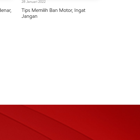
28 Januari 2022
Benar,
Tips Memilih Ban Motor, Ingat
Jangan