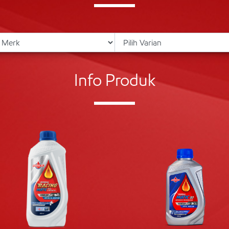
Info Produk