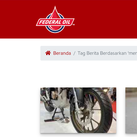
Beranda
Tag Berita Berdasarkan 'mem