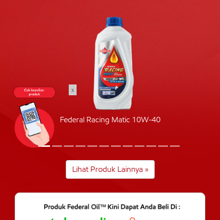
x
Federal Racing Matic 10W-40
Lihat Produk Lainnya »