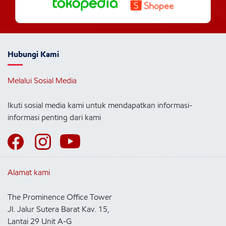
Hubungi Kami
Melalui Sosial Media
Ikuti sosial media kami untuk mendapatkan informasi-
informasi penting dari kami
Alamat kami
The Prominence Office Tower
Jl. Jalur Sutera Barat Kav. 15,
Lantai 29 Unit A-G