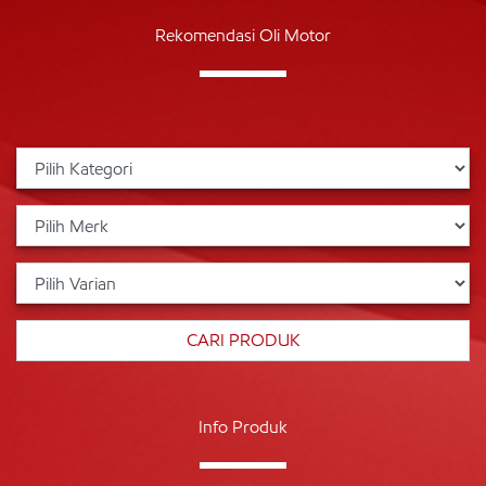
Rekomendasi Oli Motor
Info Produk