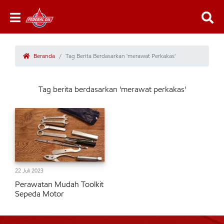
Beranda
Tag Berita Berdasarkan 'merawat Perkakas'
Tag berita berdasarkan 'merawat perkakas'
22 Juli 2023
Perawatan Mudah Toolkit
Sepeda Motor