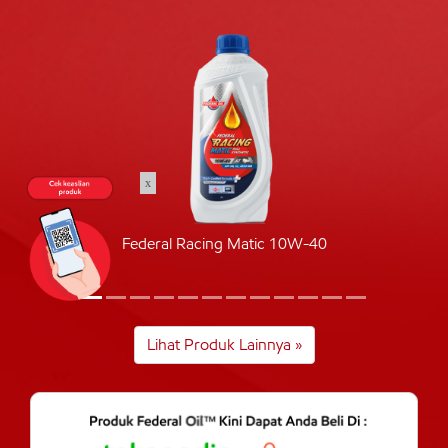
x
Federal Racing Matic 10W-40
Lihat Produk Lainnya »