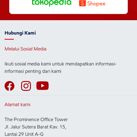
Hubungi Kami
Melalui Sosial Media
Ikuti sosial media kami untuk mendapatkan informasi-
informasi penting dari kami
Alamat kami
The Prominence Office Tower
Jl. Jalur Sutera Barat Kav. 15,
Lantai 29 Unit A-G