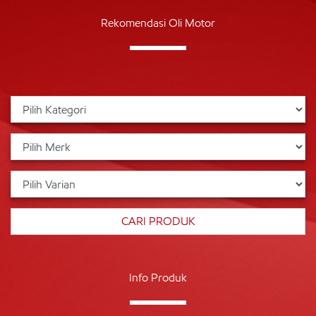
Rekomendasi Oli Motor
Info Produk