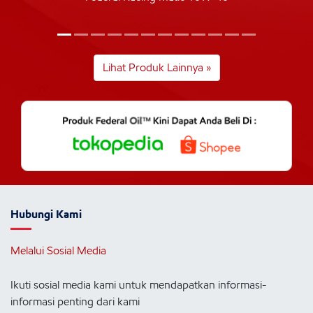
Lihat Produk Lainnya »
Hubungi Kami
Melalui Sosial Media
Ikuti sosial media kami untuk mendapatkan informasi-
informasi penting dari kami