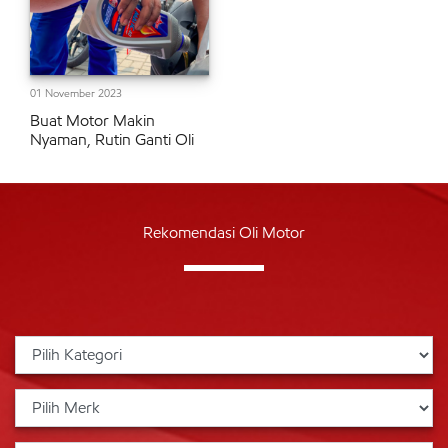
01 November 2023
Buat Motor Makin
Nyaman, Rutin Ganti Oli
Rekomendasi Oli Motor