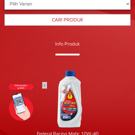
Info Produk
x
Federal Racing Matic 10W-40