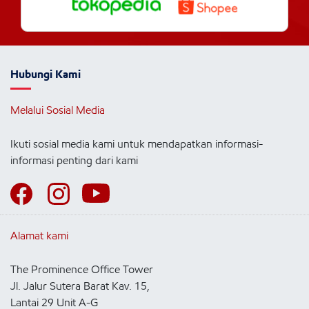
Hubungi Kami
Melalui Sosial Media
Ikuti sosial media kami untuk mendapatkan informasi-
informasi penting dari kami
Alamat kami
The Prominence Office Tower
Jl. Jalur Sutera Barat Kav. 15,
Lantai 29 Unit A-G