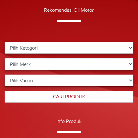
Rekomendasi Oli Motor
Info Produk