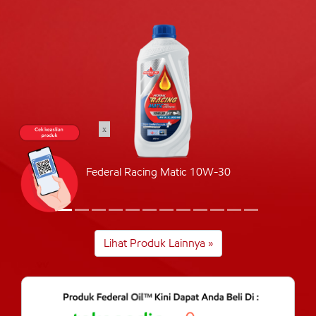
x
Federal Racing Matic 10W-30
Lihat Produk Lainnya »