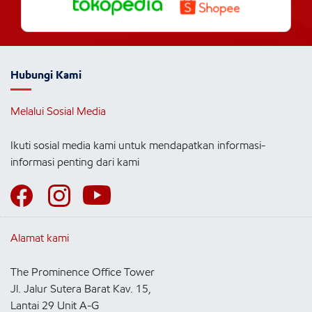
Hubungi Kami
Melalui Sosial Media
Ikuti sosial media kami untuk mendapatkan informasi-
informasi penting dari kami
Alamat kami
The Prominence Office Tower
Jl. Jalur Sutera Barat Kav. 15,
Lantai 29 Unit A-G