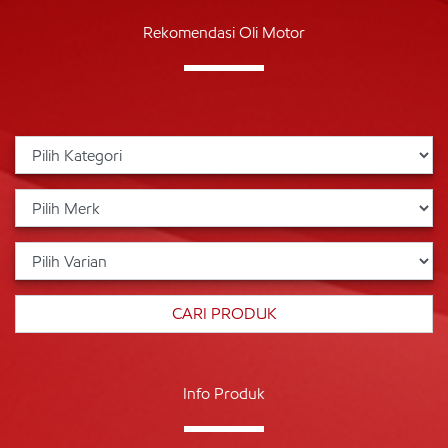
Rekomendasi Oli Motor
Info Produk