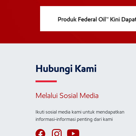
Hubungi Kami
Melalui Sosial Media
Ikuti sosial media kami untuk mendapatkan
informasi-informasi penting dari kami