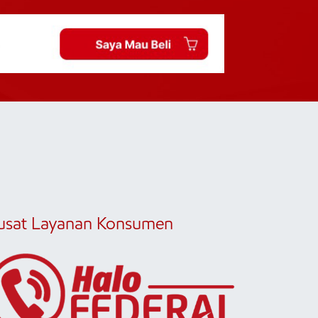
usat Layanan Konsumen