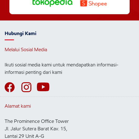
Hubungi Kami
Melalui Sosial Media
Ikuti sosial media kami untuk mendapatkan informasi-
informasi penting dari kami
Alamat kami
The Prominence Office Tower
Jl. Jalur Sutera Barat Kav. 15,
Lantai 29 Unit A-G