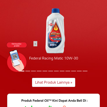
x
Federal Racing Matic 10W-30
Lihat Produk Lainnya »