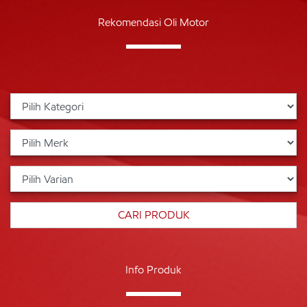
Rekomendasi Oli Motor
Info Produk