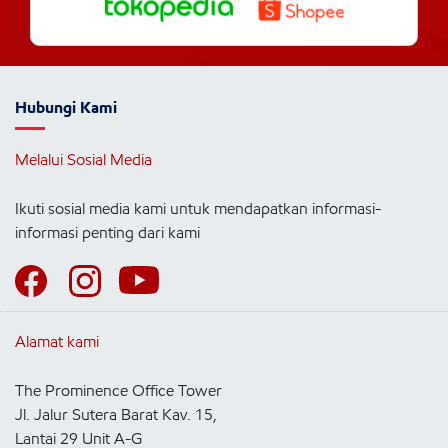
Hubungi Kami
Melalui Sosial Media
Ikuti sosial media kami untuk mendapatkan informasi-
informasi penting dari kami
Alamat kami
The Prominence Office Tower
Jl. Jalur Sutera Barat Kav. 15,
Lantai 29 Unit A-G