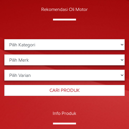
Rekomendasi Oli Motor
Info Produk