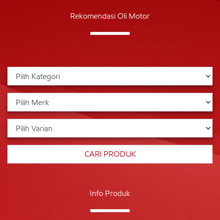
Rekomendasi Oli Motor
Info Produk