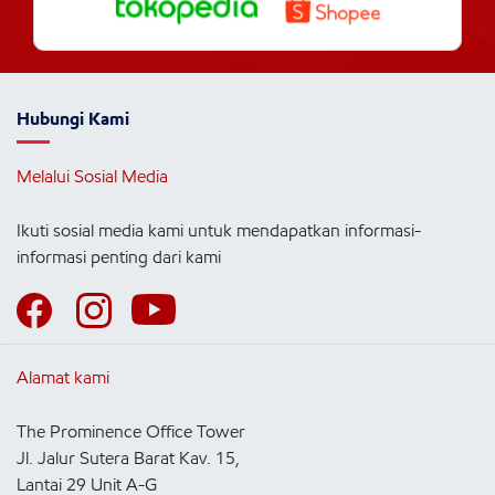
Hubungi Kami
Melalui Sosial Media
Ikuti sosial media kami untuk mendapatkan informasi-
informasi penting dari kami
Alamat kami
The Prominence Office Tower
Jl. Jalur Sutera Barat Kav. 15,
Lantai 29 Unit A-G