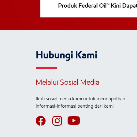
Hubungi Kami
Melalui Sosial Media
Ikuti sosial media kami untuk mendapatkan
informasi-informasi penting dari kami