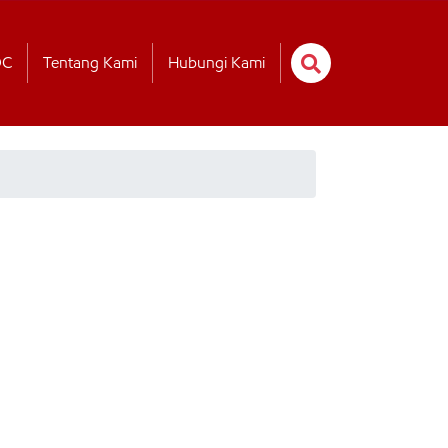
OC
Tentang Kami
Hubungi Kami