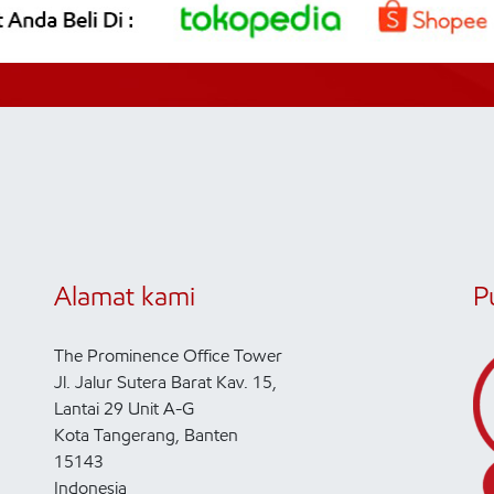
Alamat kami
P
The Prominence Office Tower
Jl. Jalur Sutera Barat Kav. 15,
Lantai 29 Unit A-G
Kota Tangerang, Banten
15143
Indonesia