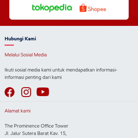
Hubungi Kami
Melalui Sosial Media
Ikuti sosial media kami untuk mendapatkan informasi-
informasi penting dari kami
Alamat kami
The Prominence Office Tower
Jl. Jalur Sutera Barat Kav. 15,