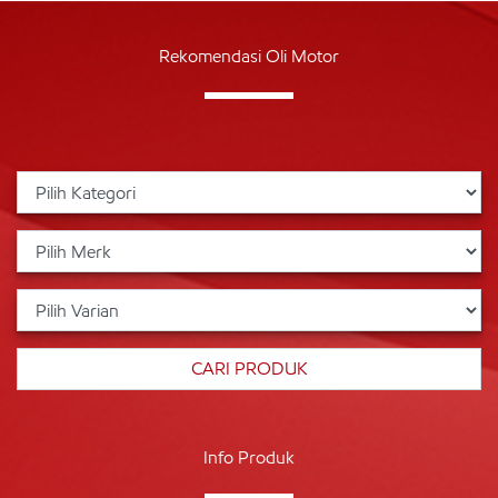
Rekomendasi Oli Motor
Info Produk