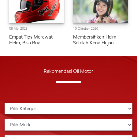
08 Mei 2023
10 Oktober 2020
Empat Tips Merawat
Membersihkan Helm
Helm, Bisa Buat
Setelah Kena Hujan
Rekomendasi Oli Motor