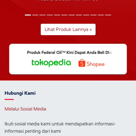
Lihat Produk Lainnya »
Hubungi Kami
Melalui Sosial Media
Ikuti sosial media kami untuk mendapatkan informasi-
informasi penting dari kami