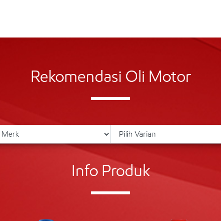
Rekomendasi Oli Motor
Info Produk