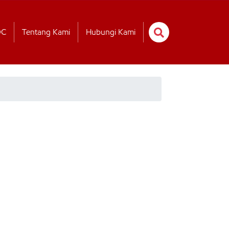
OC
Tentang Kami
Hubungi Kami