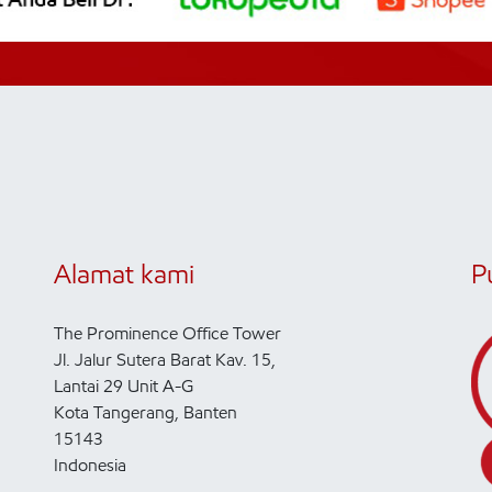
Alamat kami
P
The Prominence Office Tower
Jl. Jalur Sutera Barat Kav. 15,
Lantai 29 Unit A-G
Kota Tangerang, Banten
15143
Indonesia