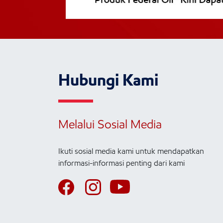
Hubungi Kami
Melalui Sosial Media
Ikuti sosial media kami untuk mendapatkan
informasi-informasi penting dari kami