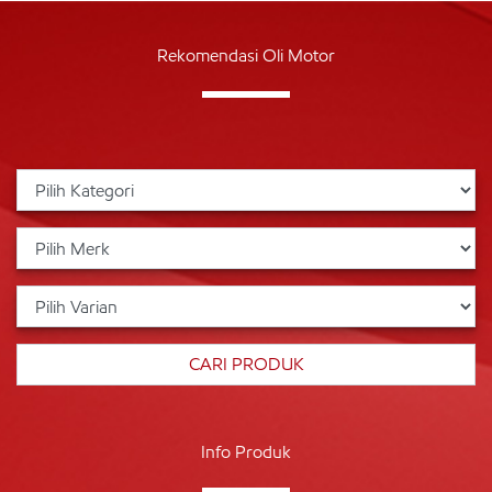
Rekomendasi Oli Motor
Info Produk