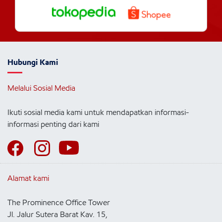
Hubungi Kami
Melalui Sosial Media
Ikuti sosial media kami untuk mendapatkan informasi-
informasi penting dari kami
Alamat kami
The Prominence Office Tower
Jl. Jalur Sutera Barat Kav. 15,