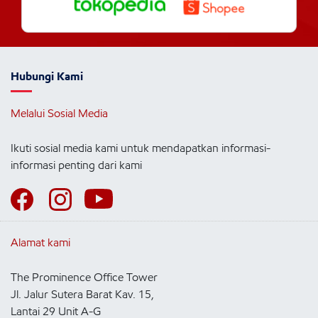
Hubungi Kami
Melalui Sosial Media
Ikuti sosial media kami untuk mendapatkan informasi-
informasi penting dari kami
Alamat kami
The Prominence Office Tower
Jl. Jalur Sutera Barat Kav. 15,
Lantai 29 Unit A-G