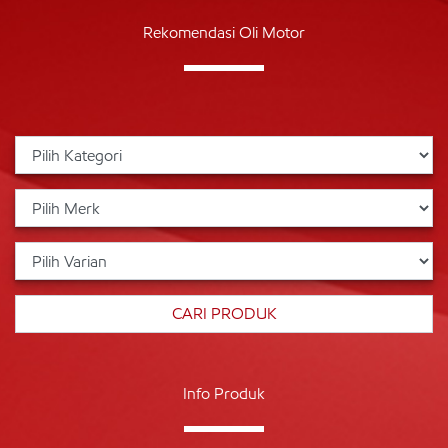
Rekomendasi Oli Motor
Info Produk