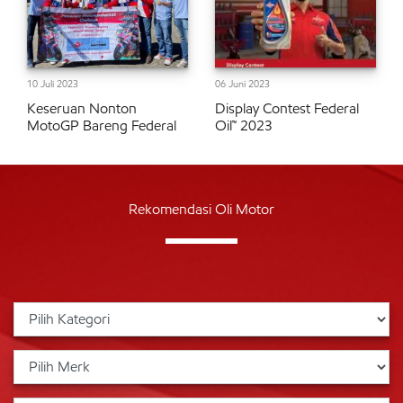
10 Juli 2023
06 Juni 2023
Keseruan Nonton
Display Contest Federal
MotoGP Bareng Federal
Oil™ 2023
Rekomendasi Oli Motor