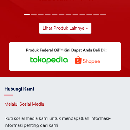
Lihat Produk Lainnya »
Hubungi Kami
Melalui Sosial Media
Ikuti sosial media kami untuk mendapatkan informasi-
informasi penting dari kami