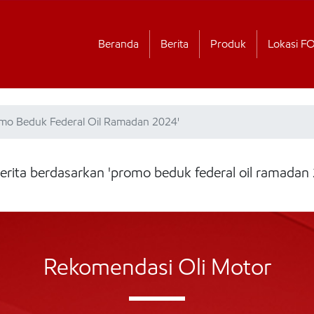
Beranda
Berita
Produk
Lokasi F
omo Beduk Federal Oil Ramadan 2024'
erita berdasarkan 'promo beduk federal oil ramadan
Rekomendasi Oli Motor