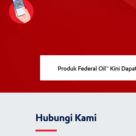
Hubungi Kami