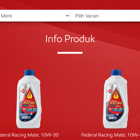
Info Produk
deral Racing Matic 10W-30
Federal Racing Matic 10W