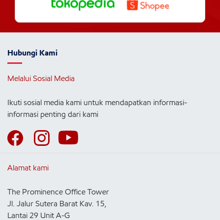
Hubungi Kami
Melalui Sosial Media
Ikuti sosial media kami untuk mendapatkan informasi-
informasi penting dari kami
Alamat kami
The Prominence Office Tower
Jl. Jalur Sutera Barat Kav. 15,
Lantai 29 Unit A-G