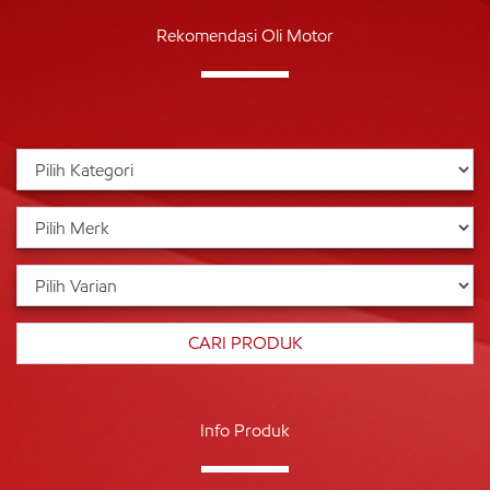
Rekomendasi Oli Motor
Info Produk