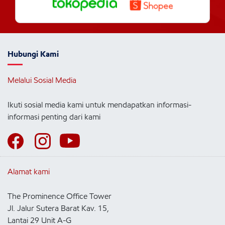
Hubungi Kami
Melalui Sosial Media
Ikuti sosial media kami untuk mendapatkan informasi-
informasi penting dari kami
Alamat kami
The Prominence Office Tower
Jl. Jalur Sutera Barat Kav. 15,
Lantai 29 Unit A-G