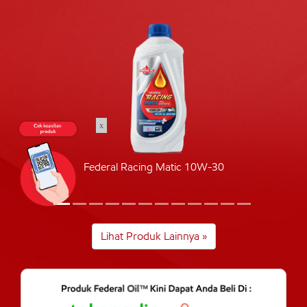
x
Federal Racing Matic 10W-30
Lihat Produk Lainnya »