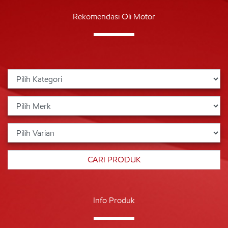
Rekomendasi Oli Motor
Info Produk