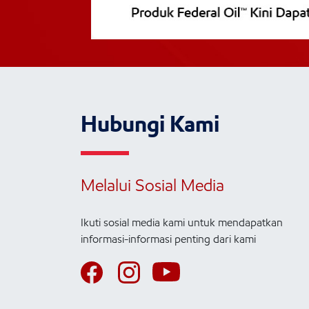
Hubungi Kami
Melalui Sosial Media
Ikuti sosial media kami untuk mendapatkan
informasi-informasi penting dari kami