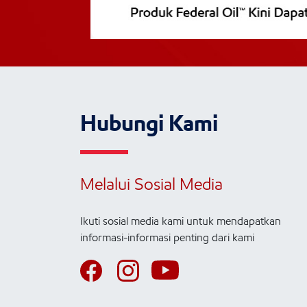
Hubungi Kami
Melalui Sosial Media
Ikuti sosial media kami untuk mendapatkan
informasi-informasi penting dari kami