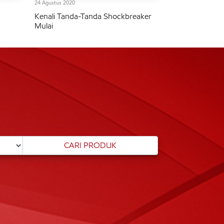
24 Agustus 2020
Kenali Tanda-Tanda Shockbreaker
Mulai