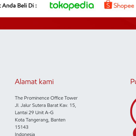
Alamat kami
P
The Prominence Office Tower
Jl. Jalur Sutera Barat Kav. 15,
Lantai 29 Unit A-G
Kota Tangerang, Banten
15143
Indonesia