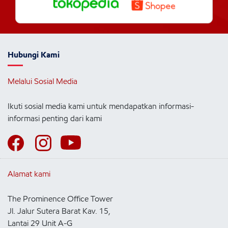
Hubungi Kami
Melalui Sosial Media
Ikuti sosial media kami untuk mendapatkan informasi-
informasi penting dari kami
Alamat kami
The Prominence Office Tower
Jl. Jalur Sutera Barat Kav. 15,
Lantai 29 Unit A-G