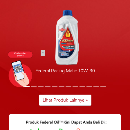
x
Federal Racing Matic 10W-30
Lihat Produk Lainnya »