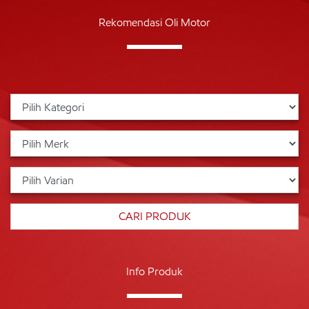
Rekomendasi Oli Motor
Info Produk