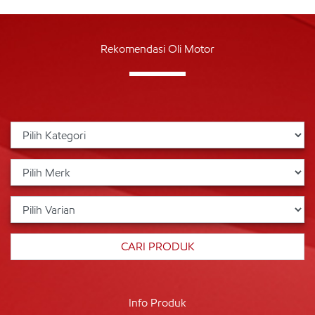
Rekomendasi Oli Motor
Info Produk