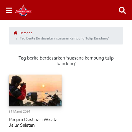
Beranda
Tag Berita Berdasarkan 'suasana Kampung Tulip Bandung'
Tag berita berdasarkan 'suasana kampung tulip
bandung'
31 Maret 2024
Ragam Destinasi Wisata
Jalur Selatan