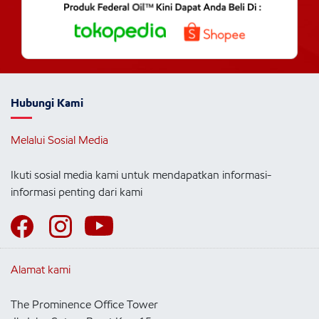
Hubungi Kami
Melalui Sosial Media
Ikuti sosial media kami untuk mendapatkan informasi-
informasi penting dari kami
Alamat kami
The Prominence Office Tower