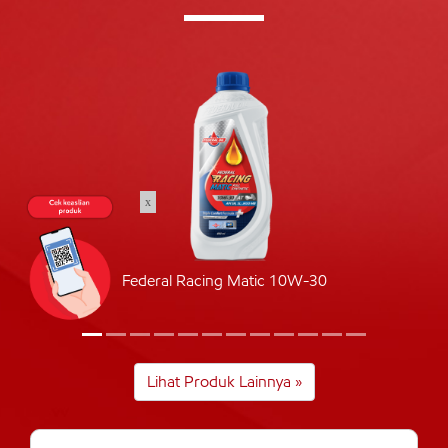
x
Federal Racing Matic 10W-30
Lihat Produk Lainnya »