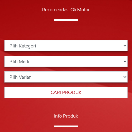
Rekomendasi Oli Motor
Info Produk