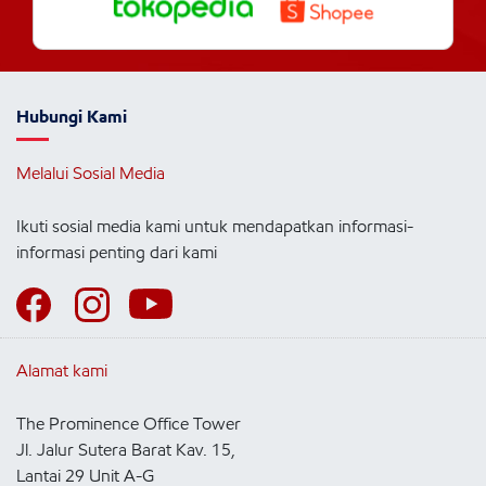
Hubungi Kami
Melalui Sosial Media
Ikuti sosial media kami untuk mendapatkan informasi-
informasi penting dari kami
Alamat kami
The Prominence Office Tower
Jl. Jalur Sutera Barat Kav. 15,
Lantai 29 Unit A-G