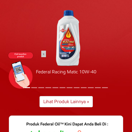
x
Federal Racing Matic 10W-40
Lihat Produk Lainnya »