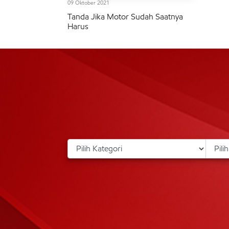
09 Oktober 2021
Tanda Jika Motor Sudah Saatnya
Harus