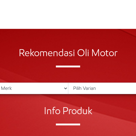
Rekomendasi Oli Motor
Info Produk