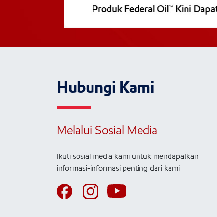
Hubungi Kami
Melalui Sosial Media
Ikuti sosial media kami untuk mendapatkan
informasi-informasi penting dari kami