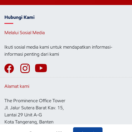
Hubungi Kami
Melalui Sosial Media
Ikuti sosial media kami untuk mendapatkan informasi-
informasi penting dari kami
Alamat kami
The Prominence Office Tower
Jl. Jalur Sutera Barat Kav. 15,
Lantai 29 Unit A-G
Kota Tangerang, Banten
15143