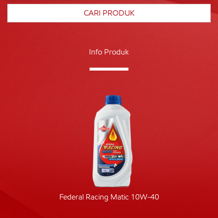
Info Produk
Federal Racing Matic 10W-40