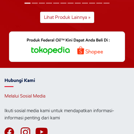
Lihat Produk Lainnya »
Hubungi Kami
Melalui Sosial Media
Ikuti sosial media kami untuk mendapatkan informasi-
informasi penting dari kami