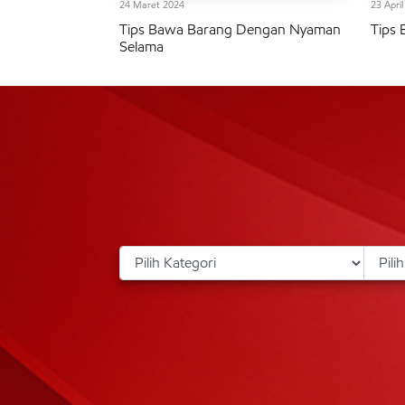
24 Maret 2024
23 Apri
Tips Bawa Barang Dengan Nyaman
Tips
Selama