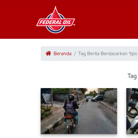
Beranda
Tag Berita Berdasarkan 'tip
Tag