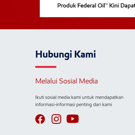
Hubungi Kami
Melalui Sosial Media
Ikuti sosial media kami untuk mendapatkan
informasi-informasi penting dari kami