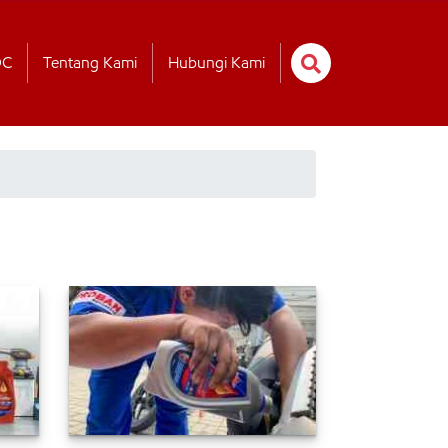
OC
Tentang Kami
Hubungi Kami