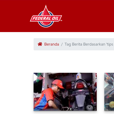
Beranda
Tag Berita Berdasarkan 'tips