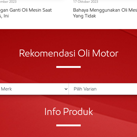
ember 2023
17 Oktober 2023
gan Ganti Oli Mesin Saat
Bahaya Menggunakan Oli Mes
, Ini
Yang Tidak
Rekomendasi Oli Motor
Info Produk