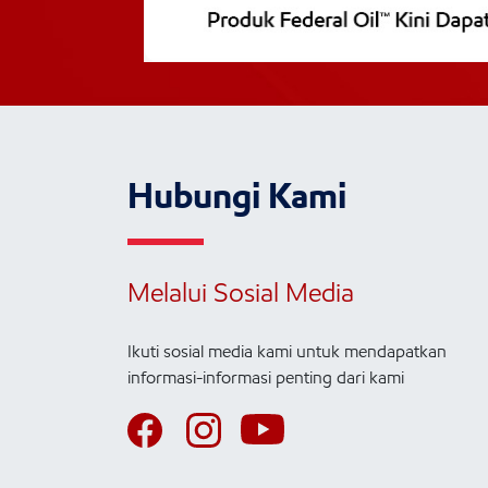
Hubungi Kami
Melalui Sosial Media
Ikuti sosial media kami untuk mendapatkan
informasi-informasi penting dari kami