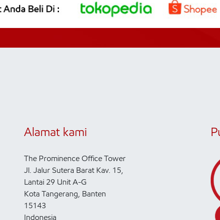
Alamat kami
P
The Prominence Office Tower
Jl. Jalur Sutera Barat Kav. 15,
Lantai 29 Unit A-G
Kota Tangerang, Banten
15143
Indonesia