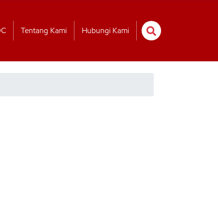
OC
Tentang Kami
Hubungi Kami