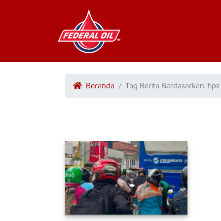
Beranda
Tag Berita Berdasarkan 'tips