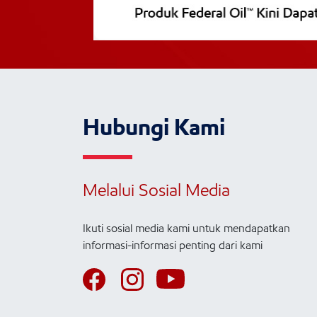
Hubungi Kami
Melalui Sosial Media
Ikuti sosial media kami untuk mendapatkan
informasi-informasi penting dari kami