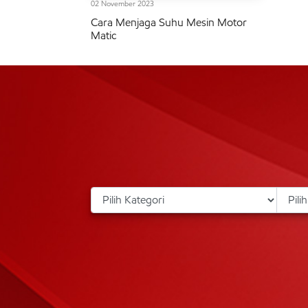
02 November 2023
Cara Menjaga Suhu Mesin Motor
Matic