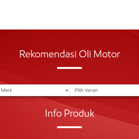
Rekomendasi Oli Motor
Info Produk