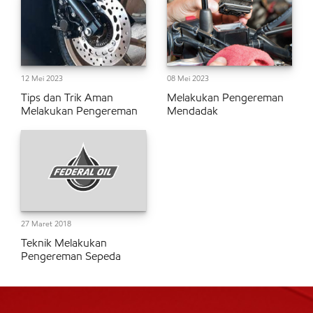
12 Mei 2023
08 Mei 2023
Tips dan Trik Aman
Melakukan Pengereman
Melakukan Pengereman
Mendadak
27 Maret 2018
Teknik Melakukan
Pengereman Sepeda