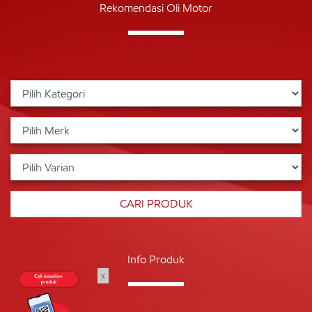
Rekomendasi Oli Motor
Info Produk
x