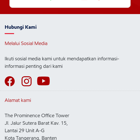
Hubungi Kami
Melalui Sosial Media
Ikuti sosial media kami untuk mendapatkan informasi-
informasi penting dari kami
Alamat kami
The Prominence Office Tower
Jl. Jalur Sutera Barat Kav. 15,
Lantai 29 Unit A-G
Kota Tangerang, Banten