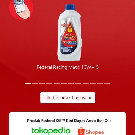
Federal Racing Matic 10W-40
Lihat Produk Lainnya »