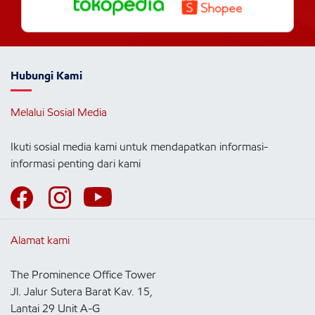
Hubungi Kami
Melalui Sosial Media
Ikuti sosial media kami untuk mendapatkan informasi-
informasi penting dari kami
Alamat kami
The Prominence Office Tower
Jl. Jalur Sutera Barat Kav. 15,
Lantai 29 Unit A-G