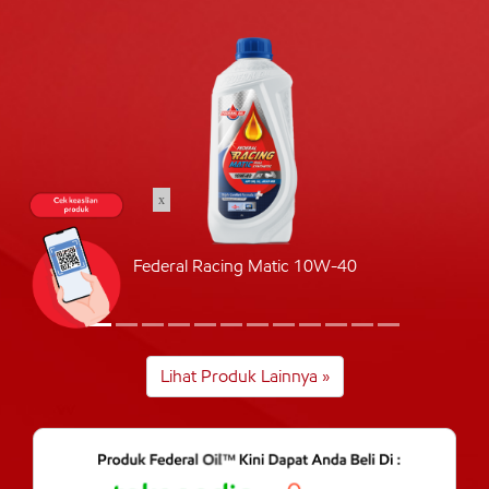
x
Federal Racing Matic 10W-40
Lihat Produk Lainnya »