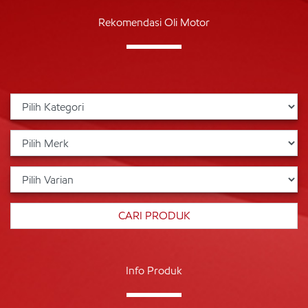
Rekomendasi Oli Motor
Info Produk