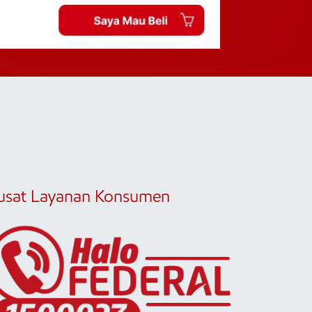
usat Layanan Konsumen