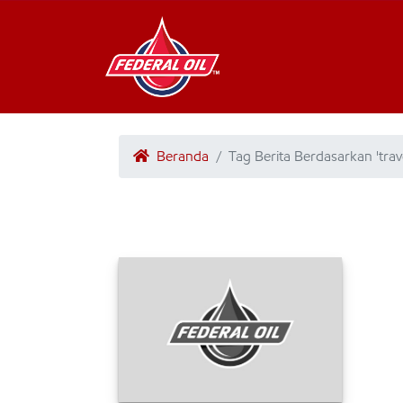
Beranda
Tag Berita Berdasarkan 'trav