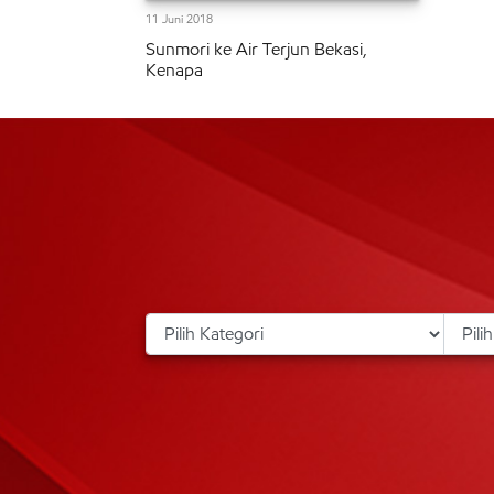
11 Juni 2018
Sunmori ke Air Terjun Bekasi,
Kenapa