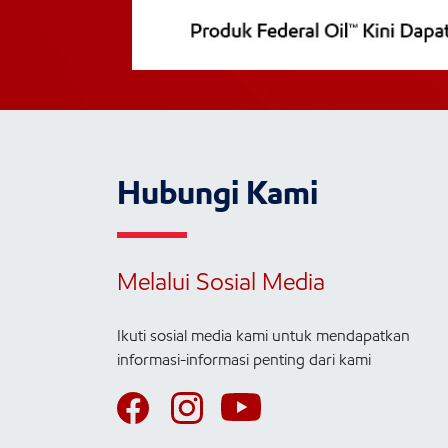
Hubungi Kami
Melalui Sosial Media
Ikuti sosial media kami untuk mendapatkan
informasi-informasi penting dari kami