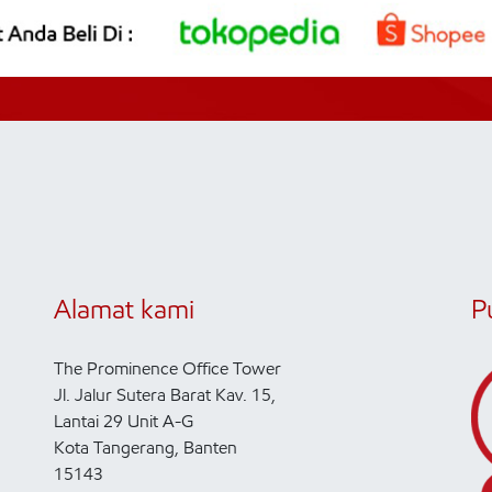
Alamat kami
P
The Prominence Office Tower
Jl. Jalur Sutera Barat Kav. 15,
Lantai 29 Unit A-G
Kota Tangerang, Banten
15143