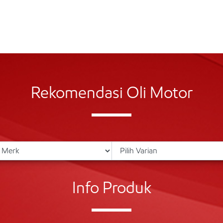
Rekomendasi Oli Motor
Info Produk