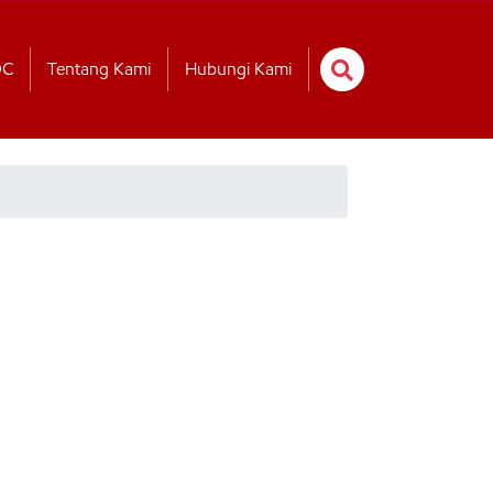
OC
Tentang Kami
Hubungi Kami