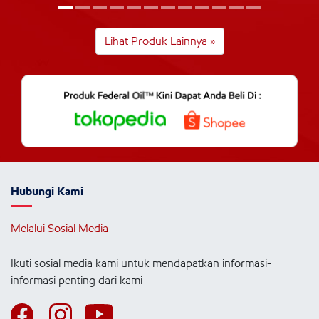
Lihat Produk Lainnya »
Hubungi Kami
Melalui Sosial Media
Ikuti sosial media kami untuk mendapatkan informasi-
informasi penting dari kami