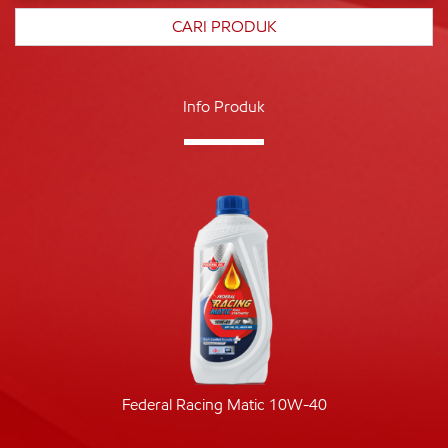
Info Produk
Federal Racing Matic 10W-40